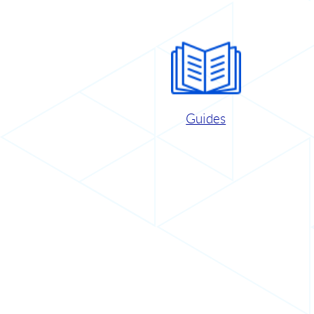
Guides