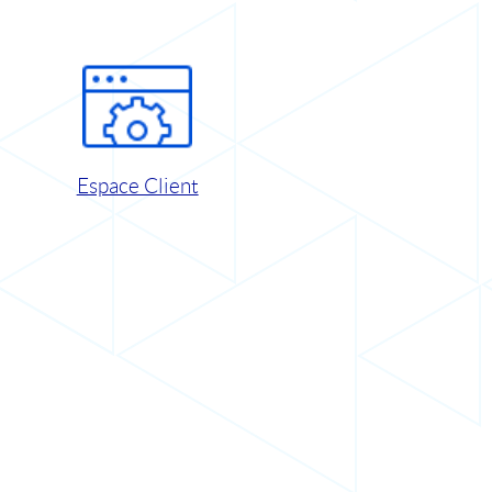
Espace Client