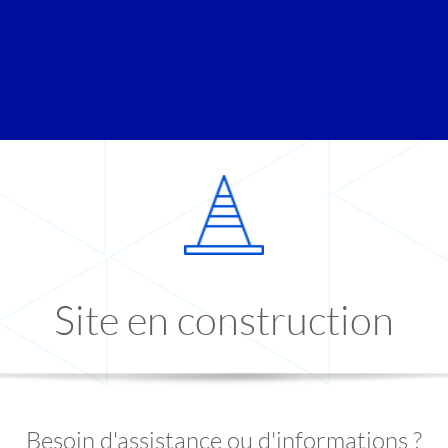
Site en construction
Besoin d'assistance ou d'informations ?