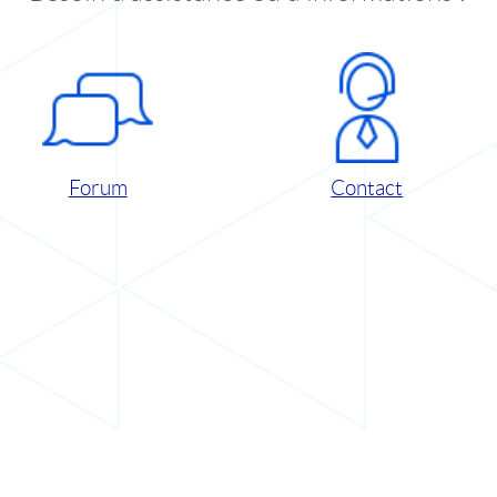
Forum
Contact